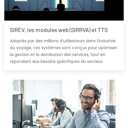
SIREV, les modules web (SIRRVA) et TTS
Adoptés par des millions d’utilisateurs dans l’industrie
du voyage, ces systèmes sont conçus pour optimiser
la gestion et la distribution des services, tout en
répondant aux besoins spécifiques du secteur.