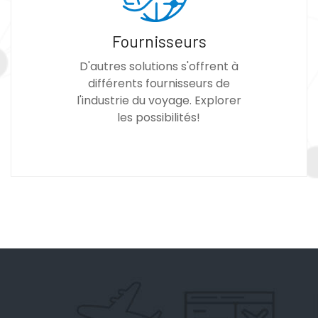
Fournisseurs
D'autres solutions s'offrent à
différents fournisseurs de
l'industrie du voyage. Explorer
les possibilités!