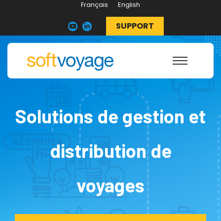
Français
English
SUPPORT
Solutions de gestion et
distribution de
voyages