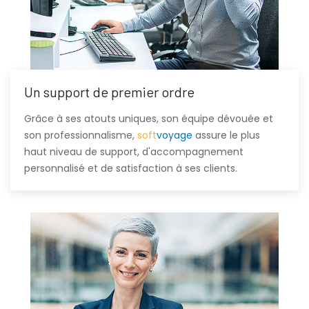
Un support de premier ordre
Grâce à ses atouts uniques, son équipe dévouée et
son professionnalisme,
soft
voyage
assure le plus
haut niveau de support, d'accompagnement
personnalisé et de satisfaction à ses clients.