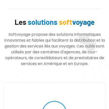
Les
solutions
soft
voyage
Softvoyage propose des solutions informatiques
innovantes et fiables qui facilitent la distribution et la
gestion des services liés aux voyages. Ces outils sont
utilisés par des centaines d'agences, de tour-
opérateurs, de consolidateurs et de prestataires de
services en Amérique et en Europe.