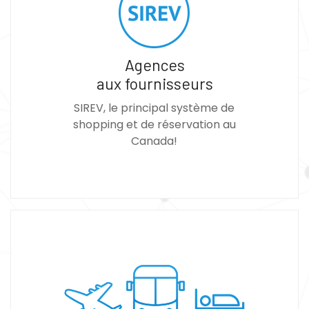
Agences
aux fournisseurs
SIREV, le principal système de
shopping et de réservation au
Canada!