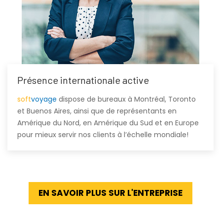
Présence internationale active
soft
voyage
dispose de bureaux à Montréal, Toronto
et Buenos Aires, ainsi que de représentants en
Amérique du Nord, en Amérique du Sud et en Europe
pour mieux servir nos clients à l’échelle mondiale!
EN SAVOIR PLUS SUR L'ENTREPRISE