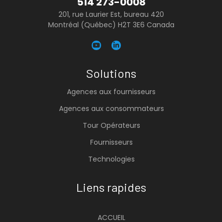
514 273-0008
201, rue Laurier Est, bureau 420
Montréal (Québec) H2T 3E6 Canada
Solutions
Agences aux fournisseurs
Agences aux consommateurs
Tour Opérateurs
Fournisseurs
Technologies
Liens rapides
ACCUEIL