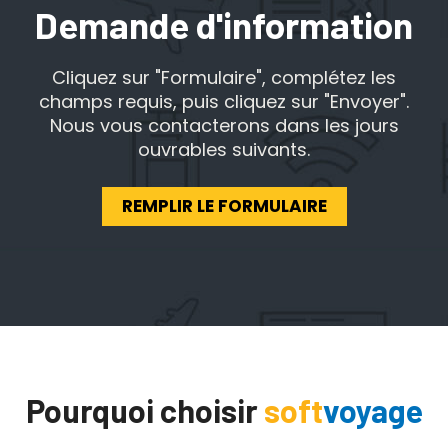
Demande d'information
Cliquez sur "Formulaire", complétez les
champs requis, puis cliquez sur "Envoyer".
Nous vous contacterons dans les jours
ouvrables suivants.
REMPLIR LE FORMULAIRE
Pourquoi choisir
soft
voyage