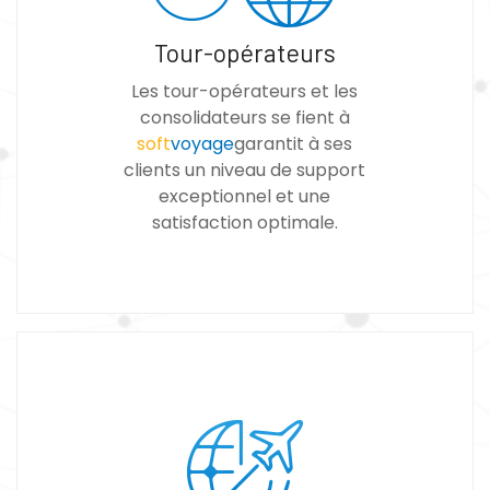
Tour-opérateurs
Les tour-opérateurs et les
consolidateurs se fient à
soft
voyage
garantit à ses
clients un niveau de support
exceptionnel et une
satisfaction optimale.