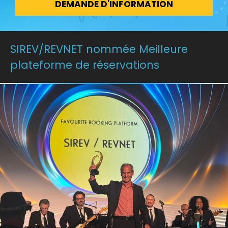
DEMANDE D'INFORMATION
SIREV/REVNET nommée Meilleure
plateforme de réservations