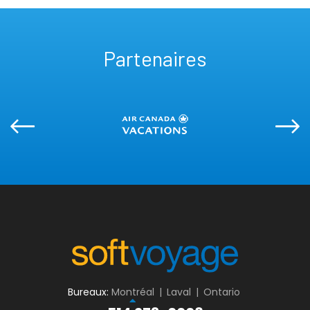
Partenaires
Bureaux:
Montréal
|
Laval
|
Ontario