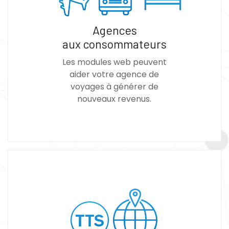
Agences
aux consommateurs
Les modules web peuvent
aider votre agence de
voyages à générer de
nouveaux revenus.